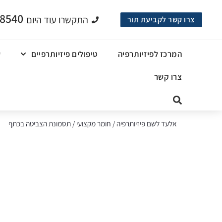
-8540
התקשרו עוד היום
צרו קשר לקביעת תור
המרכז לפיזיותרפיה
טיפולים פיזיותרפיים
ש
צרו קשר
אלעד לשם פיזיותרפיה
/
חומר מקצועי
/
תסמונת הצביטה בכתף