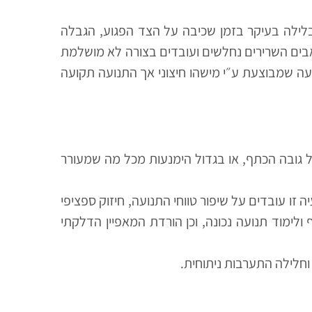
לילה בעיקר בזמן שכיבה על הצד הפגוע, הגבלה
אבים השרירים נחלשים ועובדים בצורה לא מושלמת
ועה שמבוצעת ע״י מישהו חיצוני אך התנועה תקועה
 גובה הכתף, או בגדול הימנעות מכל מה שמעורר
 זו עובדים על שיפור טווחי התנועה, חיזוק ספציפי
לימוד תנועה נכונה, וכן הורדת המאפיין הדלקתי
 וחלילה התערבות ניתוחית.