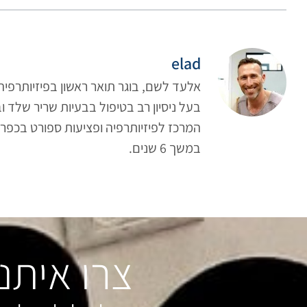
elad
אלעד לשם, בוגר תואר ראשון בפיזיותרפיה
בעל ניסיון רב בטיפול בבעיות שריר שלד ו
המרכז לפיזיותרפיה ופציעות ספורט בכפר
במשך 6 שנים.
צרו איתנ