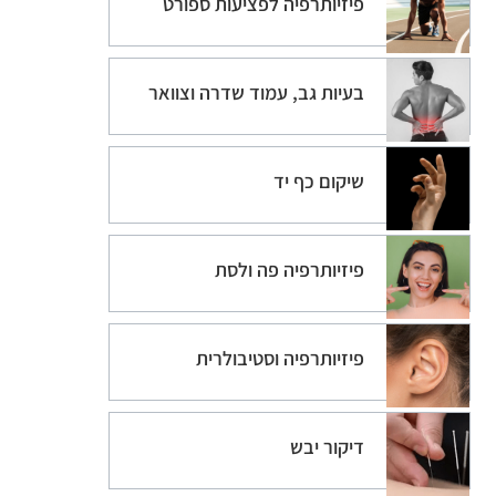
פיזיותרפיה לפציעות ספורט
בעיות גב, עמוד שדרה וצוואר
שיקום כף יד
פיזיותרפיה פה ולסת
פיזיותרפיה וסטיבולרית
דיקור יבש