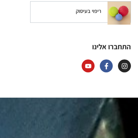
ריפוי בעיסוק
התחברו אלינו