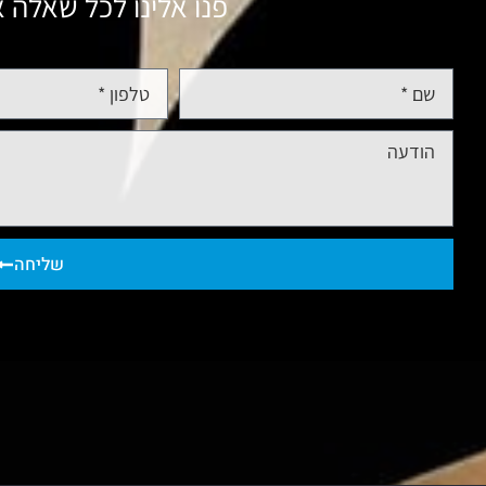
פנו אלינו לכל שאלה א
שליחה