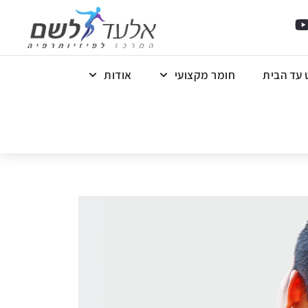
 עד הבית
חומר מקצועי
אודות