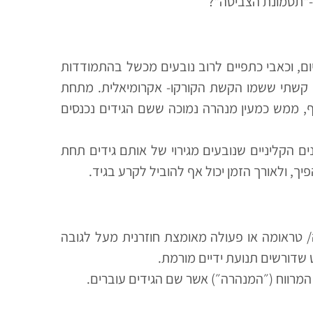
ום, וכאבי כתפיים לרוב נובעים מכשל בהתמודדות
 קשתי ששמו הקשת הקורקו- אקרומיאלית. מתחת
, ממש כמעין מנהרה נמוכה ששם הגידים נכנסים
ים הקליניים שנובעים מגירוי של אותם גידים תחת
ך, ולאורך הזמן יכול אף להוביל לקרע בגיד.
/ טראומה או פעולה מאומצת חוזרנית מעל לגובה
 שדורשים תנועת ידיים מורמת.
ות המרווח (״המנהרה״) אשר שם הגידים עוברים.