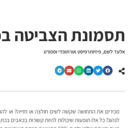
תסמונת הצביטה ב
אלעד לשם, פיזיותרפיסט אורתופדי וספורט
מכירים את התחושה שקשה לשים חולצה או חזייה? או להר
לנהוג? כל אלו תופעות שיכולות להיות קשורות בכאבים בכתף