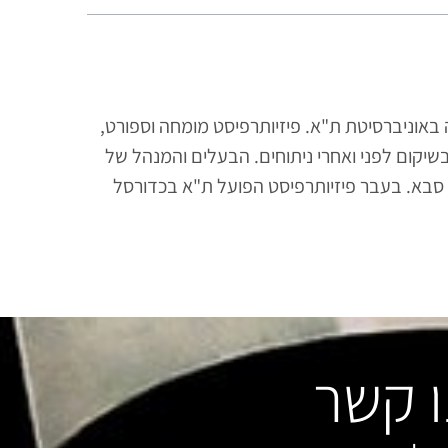
 באוניברסיטת ת"א. פיזיותרפיסט מומחה וספורט,
בשיקום לפני ואחרי ניתוחים. הבעלים והמנהל של
 סבא. בעבר פיזיותרפיסט הפועל ת"א בכדורסל
ו קשר