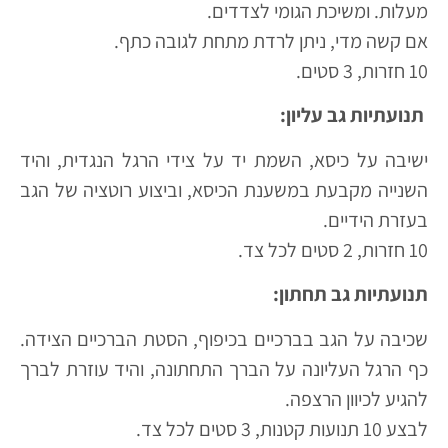
מעלות. ומשיכת הגומי לצדדים.
אם קשה מדי, ניתן לרדת מתחת לגובה כתף.
10 חזרות, 3 סטים.
תנועתיות גב עליון:
ישיבה על כיסא, השמת יד על צידי הרגל הנגדית, והיד
השנייה מקבעת במשענת הכיסא, וביצוע רוטציה של הגב
בעזרת הידיים.
10 חזרות, 2 סטים לכל צד.
תנועתיות גב תחתון:
שכיבה על הגב בברכיים בכיפוף, הסטת הברכיים הצידה.
כף הרגל העליונה על הברך התחתונה, והיד עוזרת לברך
להגיע לכיוון הרצפה.
לבצע 10 תנועות קטנות, 3 סטים לכל צד.