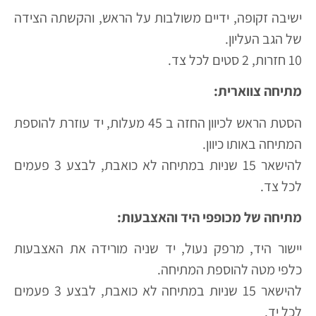
ישיבה זקופה, ידיים משולבות על הראש, והקשתה הצידה
של הגב העליון.
10 חזרות, 2 סטים לכל צד.
מתיחה צווארית:
הסטת הראש לכיוון החזה ב 45 מעלות, יד עוזרת להוספת
המתיחה באותו כיוון.
להישאר 15 שניות במתיחה לא כואבת, לבצע 3 פעמים
לכל צד.
מתיחה של מכופפי היד והאצבעות:
יישור היד, מרפק נעול, יד שניה מורידה את האצבעות
כלפי מטה להוספת המתיחה.
להישאר 15 שניות במתיחה לא כואבת, לבצע 3 פעמים
לכל יד.