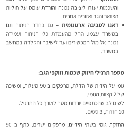
והשכמות יעזרו ליציבה נכונה והורדת עומס על חוליות
הצוואר והגב ואזורים אחרים.
דאגו לסביבה ארגונומית –
גם בחדר הניתוח וגם
במשרד עצמו. החל מהעמדת כלי הניתוח ועמידה
נכונה אל מול המכשירים ועד לישיבה והקלדה במחשב
במשרד.
מספר תרגילי חיזוק שכמות וזוקפי הגב:
גומי על הידית של הדלת, מרפקים ב 90 מעלות, ומשיכה
של 2 קצוות הגומי.
לשים לב שהכתפיים יורדות מטה לאורך כל התרגיל.
10 חזרות, 3 סטים.
החזקת גומי בשתי הידיים, מרפקים ישרים, כתף ב 90