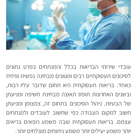
עובדי שירותי הבריאות בכלל והמנתחים בפרט נתונים
לסיכונים תעסוקתיים רבים ומגוונים מבחינה נפשית ופיזית
כאחד. בריאות תעסוקתית היא תחום שדובר עליו רבות,
ובשנים האחרונות תופס תאוצה מבחינת חשיפה ומניעתן
של הבעיות. ניהול הסיכונים בתחום זה, צמצומן ומניעתן
חשוב למקום העבודה כפי שחשוב לעובדים ולמנתחים
עצמם. בריאות תעסוקתית טובה משמע רופאים בריאים
יותר משמע יעילים יותר משמע ניתוחים מוצלחים יותר.