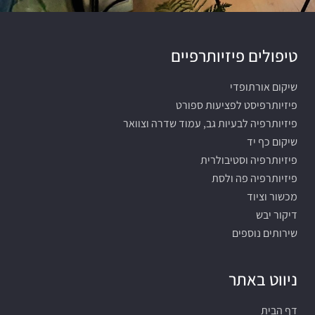
טיפולים פיזיותרפיים
שיקום אורתופדי
פיזיותרפיסט לפציעות ספורט
פיזיותרפיה לבעיות גב, עמוד שדרה וצוואר
שיקום כף יד
פיזיותרפיה וסטיבולרית
פיזיותרפיה פה ולסת
מכשור וציוד
דיקור יבש
שירותים נוספים
ניווט באתר
דף הבית