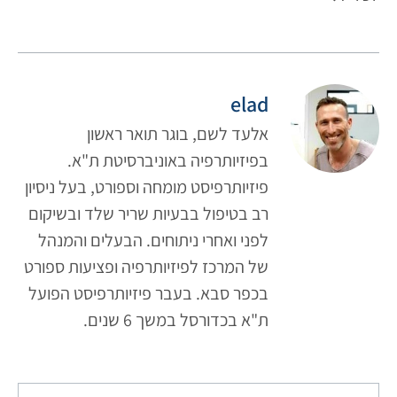
elad
אלעד לשם, בוגר תואר ראשון
בפיזיותרפיה באוניברסיטת ת"א.
פיזיותרפיסט מומחה וספורט, בעל ניסיון
רב בטיפול בבעיות שריר שלד ובשיקום
לפני ואחרי ניתוחים. הבעלים והמנהל
של המרכז לפיזיותרפיה ופציעות ספורט
בכפר סבא. בעבר פיזיותרפיסט הפועל
ת"א בכדורסל במשך 6 שנים.