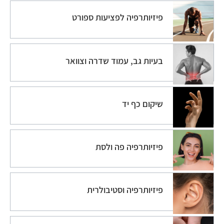
פיזיותרפיה לפציעות ספורט
בעיות גב, עמוד שדרה וצוואר
שיקום כף יד
פיזיותרפיה פה ולסת
פיזיותרפיה וסטיבולרית