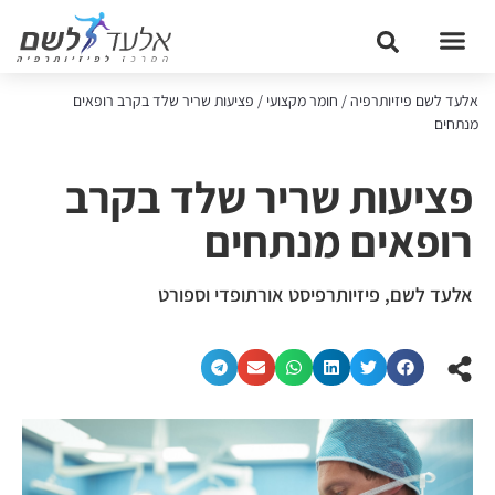
אלעד לשם פיזיותרפיה
/
חומר מקצועי
/
פציעות שריר שלד בקרב רופאים
מנתחים
פציעות שריר שלד בקרב
רופאים מנתחים
אלעד לשם, פיזיותרפיסט אורתופדי וספורט