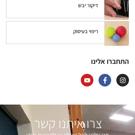
דיקור יבש
ריפוי בעיסוק
התחברו אלינו
צרו איתנו קשר