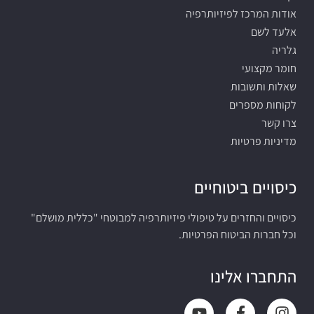
אודות המרכז לפיזיותרפיה
אלעד לשם
גלריה
חומר מקצועי
שאלות ותשובות
לקוחות מספרים
צרו קשר
מדיניות פרטיות
כיסויים ביטוחיים
כיסויים והחזרים על טיפולי פיזיותרפיה למבוטחי "כללית מושלם"
וכל חברות הביטוח הפרטיות.
התחברו אלינו