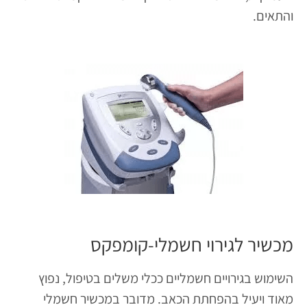
והתאים.
מכשיר לגירוי חשמלי-קומפקס
השימוש בגירויים חשמליים ככלי משלים בטיפול, נפוץ
מאוד ויעיל בהפחתת הכאב. מדובר במכשיר חשמלי