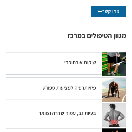
צרו קשר
מגוון הטיפולים במרכז
שיקום אורתופדי
פיזיותרפיה לפציעות ספורט
בעיות גב, עמוד שדרה וצוואר