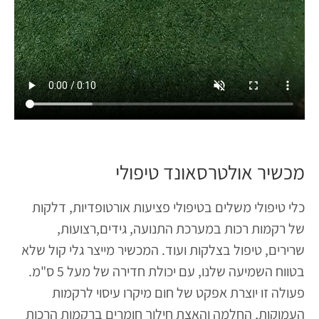
מכשיר אולטרסאונד טיפולי
כלי טיפולי משלים בטיפולי פציעות אורטופדיות, דלקות
של רקמות רכות במערכת התנועה, גידים,רצועות,
שרירים, טיפול בצלקות ועוד. המכשיר מייצר גלי קול שלא
בטווח השמיעה שלנו, עם יכולת חדירה של מעל 5 ס"מ.
פעולה זו יוצרת אפקט של חום מיקרו עיסוי לרקמות
העמוקות, החלמה והאצת חילוך חומרים ברקמות הרכות