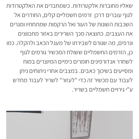
שאליו מחוברות אלקטרודות. כשמחברים את האלקטרודות
לגוף עוברים דרכן זרמים חשמליים קלים, החודרים אל
השכבות השונות של העור ואל הרקמות שמתחתיו ומגרים
את העצבים. כתוצאה מכך השרירים באזור מתכווצים
ונרפים, מה שגורם לשבירתו של מעגל הכאב ולהקלה. כמו
כן, הזרמים החשמליים ששולח המכשיר גורמים לגוף
לשחרר אנדורפינים חומרים כימיים המיוצרים במוח
ומסייעים בשיכוך כאבים. במצבים אחרי ניתוחים ניתן
לעבוד עם מכשיר זה כדי "לעזור" לשריר לעבוד מחדש
ע"י גירויים חשמליים בשריר.