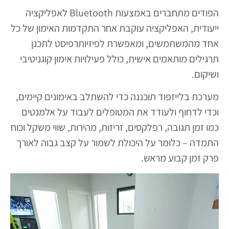
הפודים מתחברים באמצעות Bluetooth לאפליקציה
ייעודית, האפליקציה עוקבת אחר התקדמות האימון של כל
אחד מהמשתמשים, ומאפשרת לפיזיותרפיסט לתכנן
תרגילים מותאמים אישית, כולל פעילויות אימון קוגניטיבי
ושיקום.
מערכת בלייזפוד תוכננה כדי להשתלב באימונים קיימים,
וכדי לדחוף ולעודד את המטופלים לעבוד על אלמנטים
כמו זמן תגובה, רפלקסים, זריזות, מהירות, שווי משקל וכוח
התמדה – כלומר על היכולת לשמור על קצב גבוה לאורך
פרק זמן קבוע מראש.