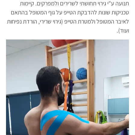
תנועה ע"י גירוי תחושתי לשרירים ולמפרקים. קיימות
טכניקות שונות להדבקת הטייפ על גוף המטופל בהתאם
לאיבר המטופל ולמטרת הטייפ (גירוי שרירי, הורדת נפיחות
ועוד).