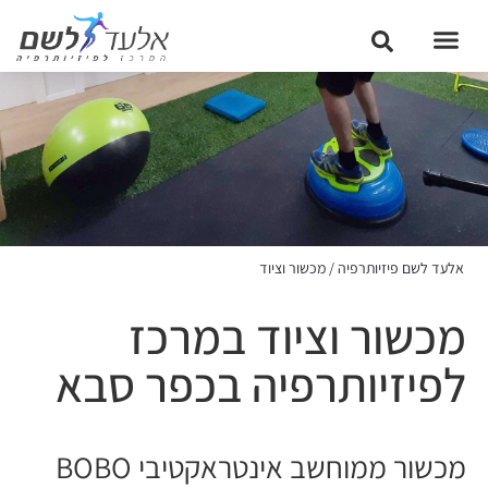
אלעד לשם פיזיותרפיה
/
מכשור וציוד
מכשור וציוד במרכז
לפיזיותרפיה בכפר סבא
מכשור ממוחשב אינטראקטיבי BOBO