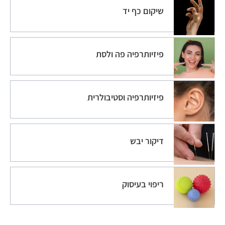
שיקום כף יד
פיזיותרפיה פה ולסת
פיזיותרפיה וסטיבולרית
דיקור יבש
ריפוי בעיסוק