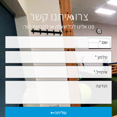
צרו איתנו קשר
פנו אלינו לכל שאלה או לקביעת תור:
שליחה