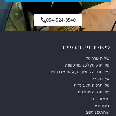
054-524-8540
טיפולים פיזיותרפיים
שיקום אורתופדי
פיזיותרפיסט לפציעות ספורט
פיזיותרפיה לבעיות גב, עמוד שדרה וצוואר
שיקום כף יד
פיזיותרפיה וסטיבולרית
פיזיותרפיה פה ולסת
מכשור וציוד
דיקור יבש
שירותים נוספים