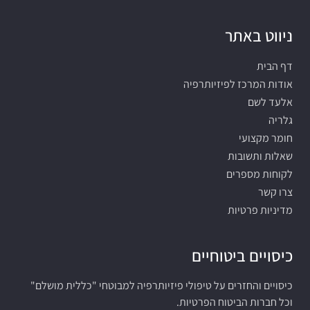
ניווט באתר
דף הבית
אודות המרכז לפיזיותרפיה
אלעד לשם
גלריה
חומר מקצועי
שאלות ותשובות
לקוחות מספרים
צרו קשר
מדיניות פרטיות
כיסויים ביטוחיים
כיסויים והחזרים על טיפולי פיזיותרפיה למבוטחי "כללית מושלם"
וכל חברות הביטוח הפרטיות.