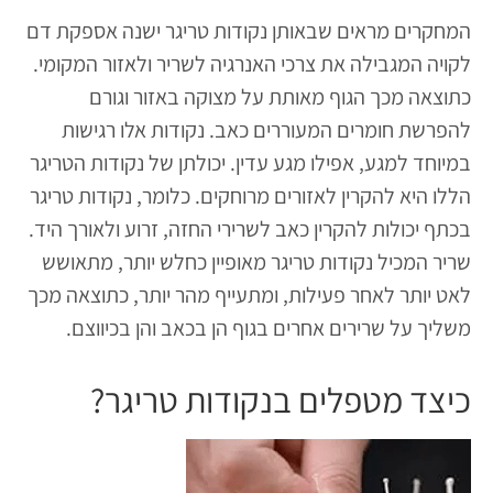
המחקרים מראים שבאותן נקודות טריגר ישנה אספקת דם
לקויה המגבילה את צרכי האנרגיה לשריר ולאזור המקומי.
כתוצאה מכך הגוף מאותת על מצוקה באזור וגורם
להפרשת חומרים המעוררים כאב. נקודות אלו רגישות
במיוחד למגע, אפילו מגע עדין. יכולתן של נקודות הטריגר
הללו היא להקרין לאזורים מרוחקים. כלומר, נקודות טריגר
בכתף יכולות להקרין כאב לשרירי החזה, זרוע ולאורך היד.
שריר המכיל נקודות טריגר מאופיין כחלש יותר, מתאושש
לאט יותר לאחר פעילות, ומתעייף מהר יותר, כתוצאה מכך
משליך על שרירים אחרים בגוף הן בכאב והן בכיווצם.
כיצד מטפלים בנקודות טריגר?