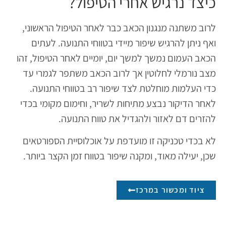
כיצד נרגיש אחרי הטיפול?
לרוב משתנה מנגנון הכאב כבר לאחר הטיפול הראשוני,
ואף ניתן להרגיש שיפור מיידי בטווחי התנועה. לעתים
הכאב העמום נמשך למשך יום, יומיים לאחר הטיפול, זהו
מצב נורמלי לחלוטין אך לרוב הכאב משתפר לגמרי עד
כדי העלמות מוחלטת לצד שיפור רב בטווחי התנועה.​
לאחר הדיקור ​נבצע מתיחות לשריר, וחימום מקומי בכדי
להזרים דם לאזור ולהגדיל את טווח התנועה.​
לא בכדי טכניקה זו מועדפת על אוכלוסיית הספורטאים
שכן, יעילה מאוד, ומקנה שיפור בטווח זמן הקצר ביותר.
ציוד ומכשור במרכז