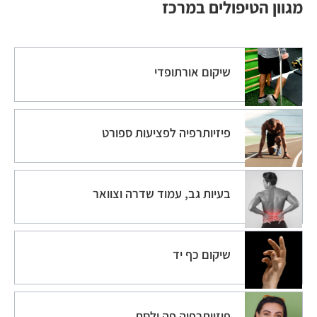
מגוון הטיפולים במרכז
שיקום אורתופדי
פיזיותרפיה לפציעות ספורט
בעיות גב, עמוד שדרה וצוואר
שיקום כף יד
פיזיותרפיה פה ולסת