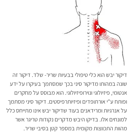
דיקור יבש הוא כלי טיפולי בבעיות שריר- שלד. דיקור זה
שונה במהותו מדיקור סיני בכך שמסתמך בעיקרו על ידע
אנטומי, פיזיולוגי ונוירופיזיולוגי. הוא מבוסס על מחקרים
ופותח ע"י אורתופדים ופיזיותרפיסטים. דיקור סיני מסתמך
על אנרגיות ומרידאנים בעוד שדיקור יבש אינו מתייחס כלל
למונחים אלו. בדיקו היבש מדקרים נקודות טריגר אשר
מהוות התכווצות מקומית במספר קטן בסיבי שריר.