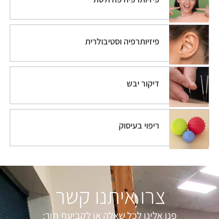
פיזיותרפיה וסטיבולרית
דיקור יבש
ריפוי בעיסוק
צרו איתנו קשר
פנו אלינו לכל שאלה או לקביעת תור: