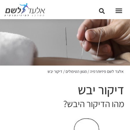
אלעד לשם פיזיותרפיה
/
מגוון הטיפולים
/
דיקור יבש
דיקור יבש
מהו הדיקור היבש?