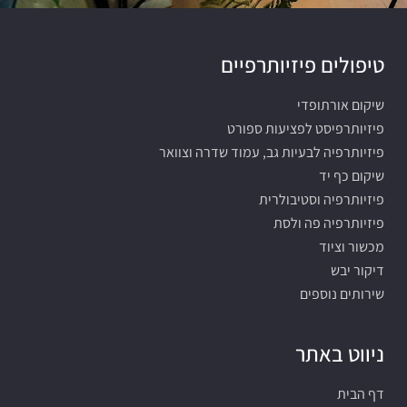
טיפולים פיזיותרפיים
שיקום אורתופדי
פיזיותרפיסט לפציעות ספורט
פיזיותרפיה לבעיות גב, עמוד שדרה וצוואר
שיקום כף יד
פיזיותרפיה וסטיבולרית
פיזיותרפיה פה ולסת
מכשור וציוד
דיקור יבש
שירותים נוספים
ניווט באתר
דף הבית