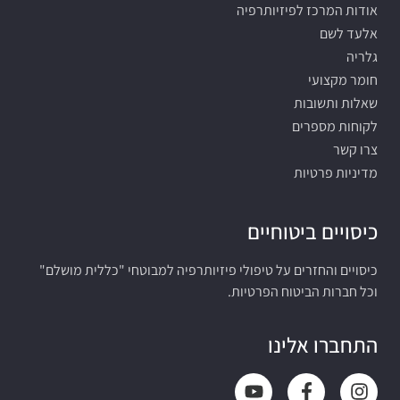
אודות המרכז לפיזיותרפיה
אלעד לשם
גלריה
חומר מקצועי
שאלות ותשובות
לקוחות מספרים
צרו קשר
מדיניות פרטיות
כיסויים ביטוחיים
כיסויים והחזרים על טיפולי פיזיותרפיה למבוטחי "כללית מושלם"
וכל חברות הביטוח הפרטיות.
התחברו אלינו