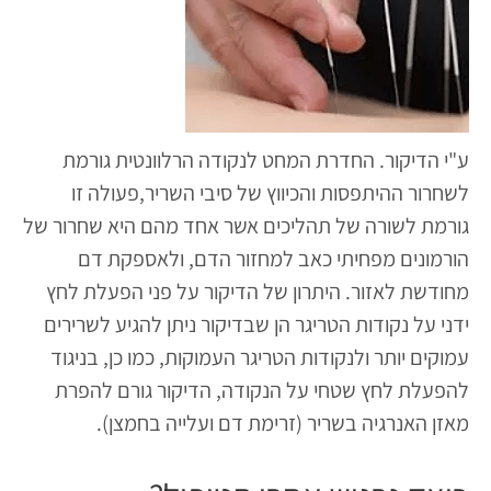
ע"י הדיקור. החדרת המחט לנקודה הרלוונטית גורמת
לשחרור ההיתפסות והכיווץ של סיבי השריר,פעולה זו
גורמת לשורה של תהליכים אשר אחד מהם היא שחרור של
הורמונים מפחיתי כאב למחזור הדם, ולאספקת דם
מחודשת לאזור. היתרון של הדיקור על פני הפעלת לחץ
ידני על נקודות הטריגר הן שבדיקור ניתן להגיע לשרירים
עמוקים יותר ולנקודות הטריגר העמוקות, כמו כן, בניגוד
להפעלת לחץ שטחי על הנקודה, הדיקור גורם להפרת
מאזן האנרגיה בשריר (זרימת דם ועלייה בחמצן).