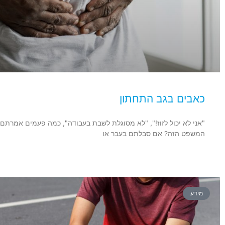
כאבים בגב התחתון
"אני לא יכול לזוז!", "לא מסוגלת לשבת בעבודה", כמה פעמים אמרת
המשפט הזה? אם סבלתם בעבר או
מידע