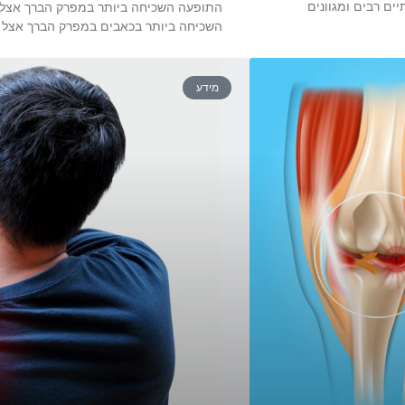
ים רבים ומגוונים
התופעה השכיחה ביותר במפרק הברך אצל ר
השכיחה ביותר בכאבים במפרק הברך אצל 
מידע