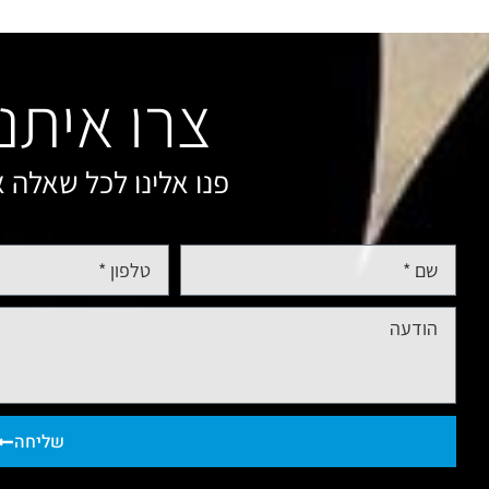
צרו איתנ
פנו אלינו לכל שאלה א
שליחה