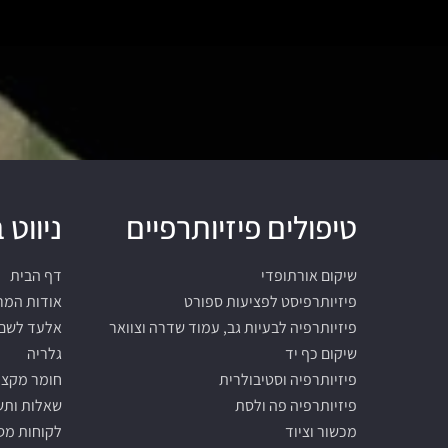
טיפולים פיזיותרפיים
ניווט
שיקום אורתופדי
דף הבית
פיזיותרפיסט לפציעות ספורט
אודות המר
פיזיותרפיה לבעיות גב, עמוד שדרה וצוואר
אלעד לשם
שיקום כף יד
גלריה
פיזיותרפיה וסטיבולרית
חומר מקצו
פיזיותרפיה פה ולסת
שאלות ותש
מכשור וציוד
לקוחות מס