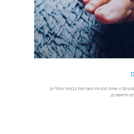
ס
יטיס) זו אחת הבעיות השכיחות בכפות הרגליים.
ם הראשונים,