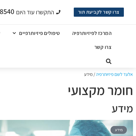
-8540
התקשרו עוד היום
צרו קשר לקביעת תור
המרכז לפיזיותרפיה
טיפולים פיזיותרפיים
ש
צרו קשר
אלעד לשם פיזיותרפיה
/
מידע
חומר מקצועי
מידע
מידע