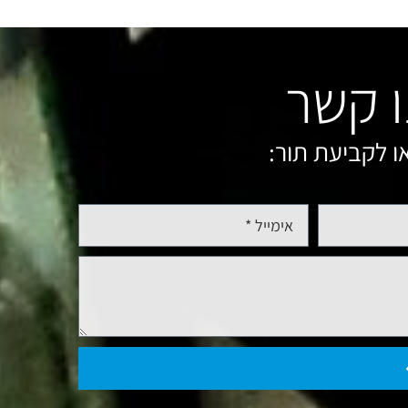
ו קשר
ו לקביעת תור: