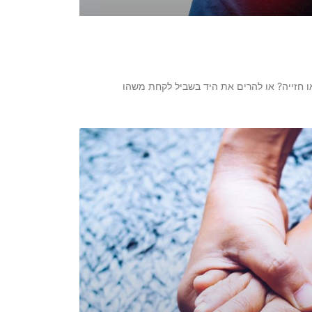
חזייה? או להרים את היד בשביל לקחת משהו