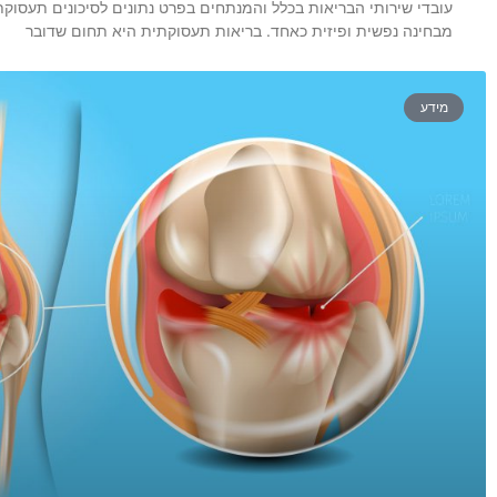
עובדי שירותי הבריאות בכלל והמנתחים בפרט נתונים לסיכונים תעסוקתי
מבחינה נפשית ופיזית כאחד. בריאות תעסוקתית היא תחום שדובר
מידע