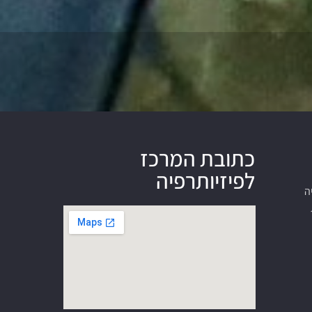
כתובת המרכז
לפיזיותרפיה
ה