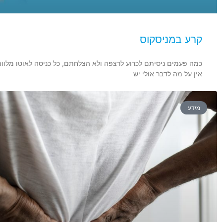
קרע במניסקוס
כמה פעמים ניסיתם לכרוע לרצפה ולא הצלחתם, כל כניסה לאוטו מלווה
אין על מה לדבר אולי יש
מידע