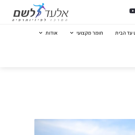
 עד הבית
חומר מקצועי
אודות